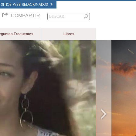
SITIOS WEB RELACIONADOS
COMPARTIR
eguntas Frecuentes
Libros