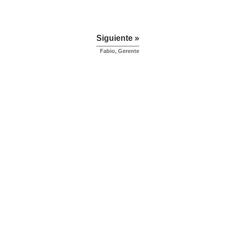
Siguiente »
Fabio, Gerente