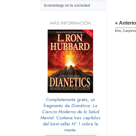
Scientology en la sociedad
MÁS INFORMACIÓN
« Anterio
Eric, Carpint
Completamente gratis, un
fragmento de
Dianética: La
Ciencia Moderna de la Salud
Mental
. Contiene tres capítulos
del best-seller Nº 1 sobre la
mente.