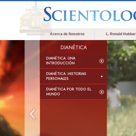
Acerca de Nosotros
L. Ronald Hubbar
DIANÉTICA
DIANÉTICA: UNA
INTRODUCCIÓN
DIANÉTICA: HISTORIAS
PERSONALES
DIANÉTICA POR TODO EL
MUNDO