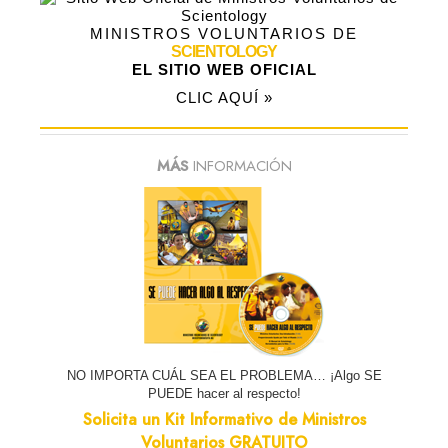
MINISTROS VOLUNTARIOS DE
SCIENTOLOGY
EL SITIO WEB OFICIAL
CLIC AQUÍ »
MÁS
INFORMACIÓN
NO IMPORTA CUÁL SEA EL PROBLEMA… ¡Algo SE
PUEDE hacer al respecto!
Solicita un Kit Informativo de Ministros
Voluntarios GRATUITO