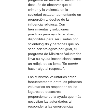
después de observar que el
crimen y la violencia en la
sociedad estaban aumentando en
proporción al declive de la
influencia religiosa. Con
herramientas y soluciones
prácticas para ayudar a otros,
disponibles para ser usadas por
scientologists y personas que no
sean scientologists por igual, el
programa de Ministros Voluntarios
lleva su ayuda incondicional como
un reflejo de su lema “Se
puede
hacer algo al respecto”.
Los Ministros Voluntarios están
frecuentemente entre los primeros
voluntarios en responder en los
lugares de desastres,
proporcionando la ayuda que más
necesitan las autoridades al
responder a las emergencias.