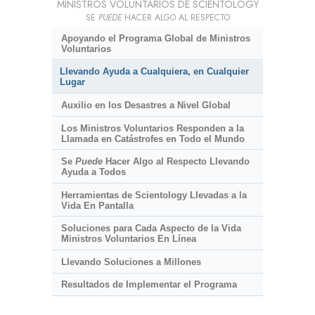
MINISTROS VOLUNTARIOS DE SCIENTOLOGY
SE
PUEDE
HACER ALGO AL RESPECTO
Apoyando el Programa Global de Ministros
Voluntarios
Llevando Ayuda a Cualquiera, en Cualquier
Lugar
Auxilio en los Desastres a Nivel Global
Los Ministros Voluntarios Responden a la
Llamada en Catástrofes en Todo el Mundo
Se
Puede
Hacer Algo al Respecto Llevando
Ayuda a Todos
Herramientas de Scientology Llevadas a la
Vida En Pantalla
Soluciones para Cada Aspecto de la Vida
Ministros Voluntarios En Línea
Llevando Soluciones a Millones
Resultados de Implementar el Programa