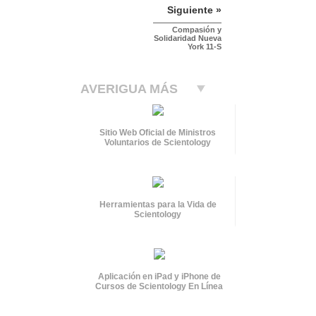
Siguiente »
Compasión y
Solidaridad Nueva
York 11-S
AVERIGUA MÁS
Sitio Web Oficial de Ministros
Voluntarios de Scientology
Herramientas para la Vida de
Scientology
Aplicación en iPad y iPhone de
Cursos de Scientology En Línea