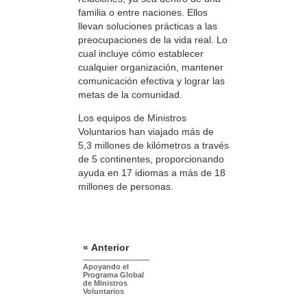
familia o entre naciones. Ellos
llevan soluciones prácticas a las
preocupaciones de la vida real. Lo
cual incluye cómo establecer
cualquier organización, mantener
comunicación efectiva y lograr las
metas de la comunidad.
Los equipos de Ministros
Voluntarios han viajado más de
5,3 millones de kilómetros a través
de 5 continentes, proporcionando
ayuda en 17 idiomas a más de 18
millones de personas.
« Anterior
Apoyando el
Programa Global
de Ministros
Voluntarios