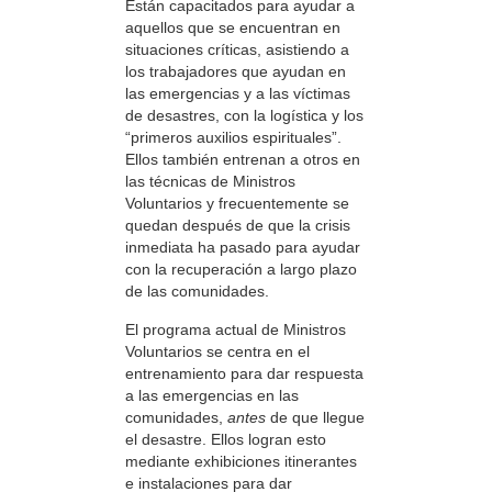
Están capacitados para ayudar a
aquellos que se encuentran en
situaciones críticas, asistiendo a
los trabajadores que ayudan en
las emergencias y a las víctimas
de desastres, con la logística y los
“primeros auxilios espirituales”.
Ellos también entrenan a otros en
las técnicas de Ministros
Voluntarios y frecuentemente se
quedan después de que la crisis
inmediata ha pasado para ayudar
con la recuperación a largo plazo
de las comunidades.
El programa actual de Ministros
Voluntarios se centra en el
entrenamiento para dar respuesta
a las emergencias en las
comunidades,
antes
de que llegue
el desastre. Ellos logran esto
mediante exhibiciones itinerantes
e instalaciones para dar