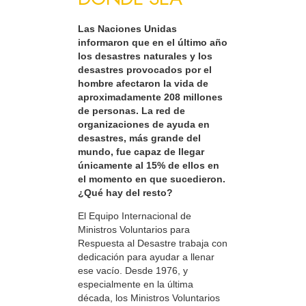
Las Naciones Unidas
informaron que en el último año
los desastres naturales y los
desastres provocados por el
hombre afectaron la vida de
aproximadamente 208 millones
de personas. La red de
organizaciones de ayuda en
desastres, más grande del
mundo, fue capaz de llegar
únicamente al 15% de ellos en
el momento en que sucedieron.
¿Qué hay del resto?
El Equipo Internacional de
Ministros Voluntarios para
Respuesta al Desastre trabaja con
dedicación para ayudar a llenar
ese vacío. Desde 1976, y
especialmente en la última
década, los Ministros Voluntarios