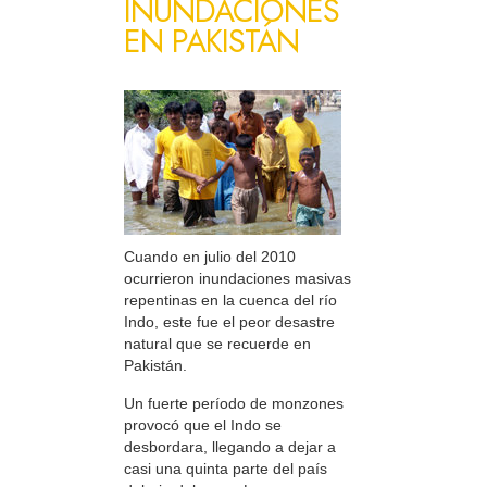
INUNDACIONES
EN PAKISTÁN
Cuando en julio del 2010
ocurrieron inundaciones masivas
repentinas en la cuenca del río
Indo, este fue el peor desastre
natural que se recuerde en
Pakistán.
Un fuerte período de monzones
provocó que el Indo se
desbordara, llegando a dejar a
casi una quinta parte del país