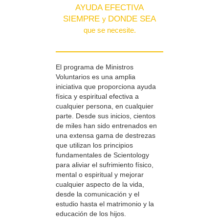
AYUDA EFECTIVA
SIEMPRE
DONDE SEA
y
que se necesite.
El programa de Ministros
Voluntarios es una amplia
iniciativa que proporciona ayuda
física y espiritual efectiva a
cualquier persona, en cualquier
parte. Desde sus inicios, cientos
de miles han sido entrenados en
una extensa gama de destrezas
que utilizan los principios
fundamentales de Scientology
para aliviar el sufrimiento físico,
mental o espiritual y mejorar
cualquier aspecto de la vida,
desde la comunicación y el
estudio hasta el matrimonio y la
educación de los hijos.