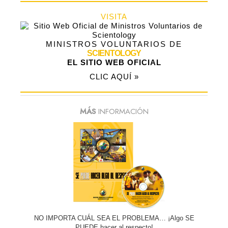
VISITA
MINISTROS VOLUNTARIOS DE
SCIENTOLOGY
EL SITIO WEB OFICIAL
CLIC AQUÍ »
MÁS
INFORMACIÓN
NO IMPORTA CUÁL SEA EL PROBLEMA… ¡Algo SE
PUEDE hacer al respecto!