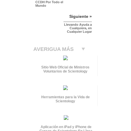
CCDH Por Todo el
Mundo
Siguiente »
Llevando Ayuda a
Cualquiera, en
Cualquier Lugar
AVERIGUA MÁS
Sitio Web Oficial de Ministros
Voluntarios de Scientology
Herramientas para la Vida de
Scientology
Aplicación en iPad y iPhone de