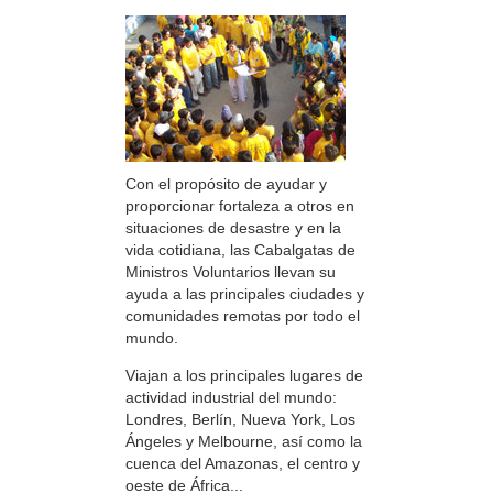
Con el propósito de ayudar y
proporcionar fortaleza a otros en
situaciones de desastre y en la
vida cotidiana, las Cabalgatas de
Ministros Voluntarios llevan su
ayuda a las principales ciudades y
comunidades remotas por todo el
mundo.
Viajan a los principales lugares de
actividad industrial del mundo:
Londres, Berlín, Nueva York, Los
Ángeles y Melbourne, así como la
cuenca del Amazonas, el centro y
oeste de África...