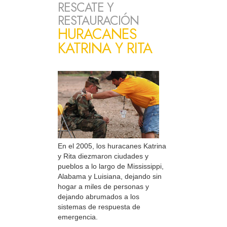
RESCATE Y
RESTAURACIÓN
HURACANES
KATRINA Y RITA
En el 2005, los huracanes Katrina
y Rita diezmaron ciudades y
pueblos a lo largo de Mississippi,
Alabama y Luisiana, dejando sin
hogar a miles de personas y
dejando abrumados a los
sistemas de respuesta de
emergencia.