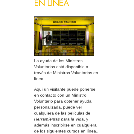
EN LÍNEA
La ayuda de los Ministros
Voluntarios está disponible a
través de Ministros Voluntarios en
línea.
Aquí un visitante puede ponerse
en contacto con un Ministro
Voluntario para obtener ayuda
personalizada, puede ver
cualquiera de las películas de
Herramientas para la Vida
, y
además inscribirse en cualquiera
de los siguientes cursos en línea...