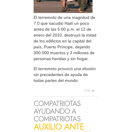
El terremoto de una magnitud de
7.0 que sacudió Haití un poco
antes de las 5:00 p.m. el 12 de
enero del 2010, destruyó la mitad
de los edificios en la capital del
país, Puerto Príncipe, dejando
300.000 muertos y 3 millones de
personas heridas y sin hogar.
El terremoto provocó una efusión
sin precedentes de ayuda de
todas partes del mundo.
más
COMPATRIOTAS
AYUDANDO A
COMPATRIOTAS
AUXILIO ANTE