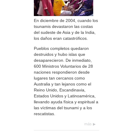
En diciembre de 2004, cuando los
tsunamis devastaron las costas
del sudeste de Asia y de la India,
los daños eran catastróficos.
Pueblos completos quedaron
destruidos y hubo islas que
desaparecieron. De inmediato,
600 Ministros Voluntarios de 28
naciones respondieron desde
lugares tan cercanos como
Australia y tan lejanos como el
Reino Unido, Escandinavia,
Estados Unidos y Latinoamérica,
llevando ayuda física y espiritual a
las víctimas del tsunami y a los
rescatistas.
más