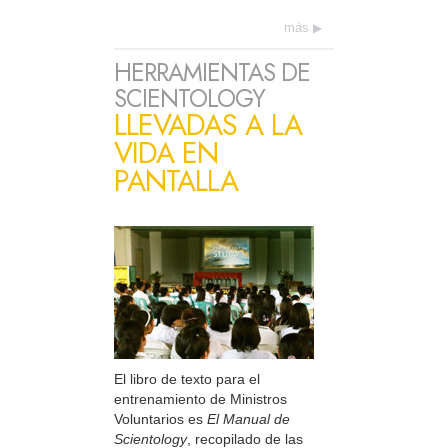
más
HERRAMIENTAS DE
SCIENTOLOGY
LLEVADAS A LA
VIDA EN
PANTALLA
El libro de texto para el
entrenamiento de Ministros
Voluntarios es
El Manual de
Scientology
, recopilado de las