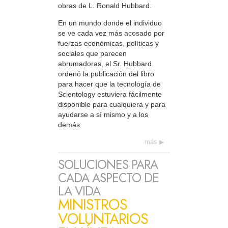
obras de L. Ronald Hubbard.
En un mundo donde el individuo
se ve cada vez más acosado por
fuerzas económicas, políticas y
sociales que parecen
abrumadoras, el Sr. Hubbard
ordenó la publicación del libro
para hacer que la tecnología de
Scientology estuviera fácilmente
disponible para cualquiera y para
ayudarse a sí mismo y a los
demás.
más
SOLUCIONES PARA
CADA ASPECTO DE
LA VIDA
MINISTROS
VOLUNTARIOS