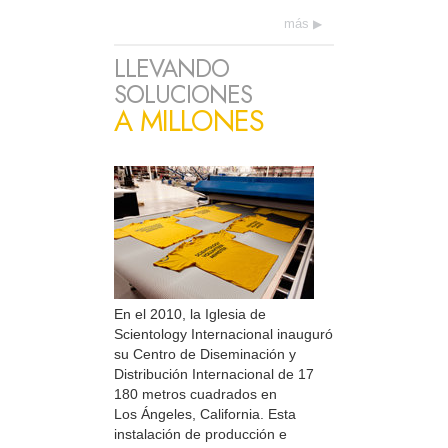
más
LLEVANDO
SOLUCIONES
A MILLONES
En el 2010, la Iglesia de
Scientology Internacional inauguró
su Centro de Diseminación y
Distribución Internacional de 17
180 metros cuadrados en
Los Ángeles, California. Esta
instalación de producción e