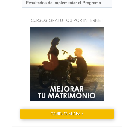
Resultados de Implementar el Programa
CURSOS GRATUITOS POR INTERNET
COMIENZA AHORA »