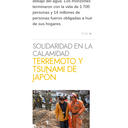
debajo del agua. Los monzones
terminaron con la vida de 1 700
personas y 14 millones de
personas fueron obligadas a huir
de sus hogares.
más
SOLIDARIDAD EN LA
CALAMIDAD
TERREMOTO Y
TSUNAMI DE
JAPÓN