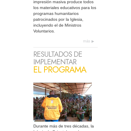
impresión masiva produce todos
los materiales educativos para los
programas humanitarios
patrocinados por la Iglesia,
incluyendo el de Ministros
Voluntarios.
más
RESULTADOS DE
IMPLEMENTAR
EL PROGRAMA
Durante más de tres décadas, la