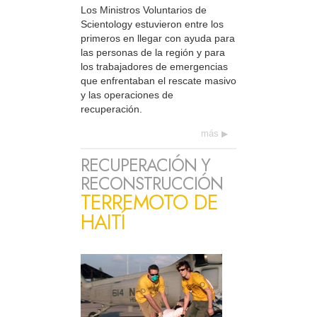
Los Ministros Voluntarios de
Scientology estuvieron entre los
primeros en llegar con ayuda para
las personas de la región y para
los trabajadores de emergencias
que enfrentaban el rescate masivo
y las operaciones de
recuperación.
más
RECUPERACIÓN Y
RECONSTRUCCIÓN
TERREMOTO DE
HAITÍ