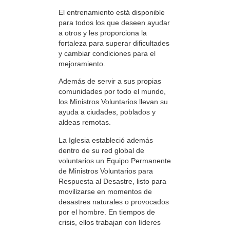
El entrenamiento está disponible
para todos los que deseen ayudar
a otros y les proporciona la
fortaleza para superar dificultades
y cambiar condiciones para el
mejoramiento.
Además de servir a sus propias
comunidades por todo el mundo,
los Ministros Voluntarios llevan su
ayuda a ciudades, poblados y
aldeas remotas.
La Iglesia estableció además
dentro de su red global de
voluntarios un Equipo Permanente
de Ministros Voluntarios para
Respuesta al Desastre, listo para
movilizarse en momentos de
desastres naturales o provocados
por el hombre. En tiempos de
crisis, ellos trabajan con líderes