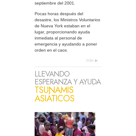
septiembre del 2001.
Pocas horas después del
desastre, los Ministros Voluntarios
de Nueva York estaban en el
lugar, proporcionando ayuda
inmediata al personal de
emergencia y ayudando a poner
orden en el caos.
más
LLEVANDO
ESPERANZA Y AYUDA
TSUNAMIS
ASIÁTICOS