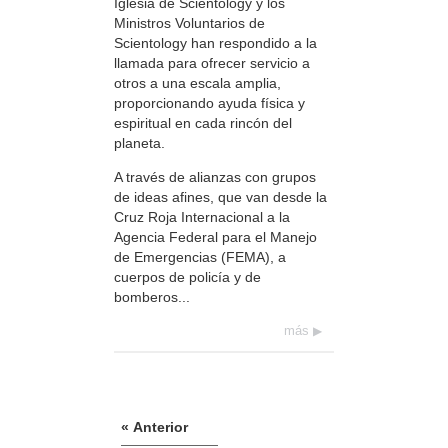
Iglesia de Scientology y los
Ministros Voluntarios de
Scientology han respondido a la
llamada para ofrecer servicio a
otros a una escala amplia,
proporcionando ayuda física y
espiritual en cada rincón del
planeta.
A través de alianzas con grupos
de ideas afines, que van desde la
Cruz Roja Internacional a la
Agencia Federal para el Manejo
de Emergencias (FEMA), a
cuerpos de policía y de
bomberos...
más
« Anterior