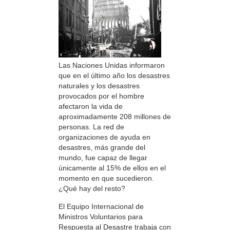
Las Naciones Unidas informaron
que en el último año los desastres
naturales y los desastres
provocados por el hombre
afectaron la vida de
aproximadamente 208 millones de
personas. La red de
organizaciones de ayuda en
desastres, más grande del
mundo, fue capaz de llegar
únicamente al 15% de ellos en el
momento en que sucedieron.
¿Qué hay del resto?
El Equipo Internacional de
Ministros Voluntarios para
Respuesta al Desastre trabaja con