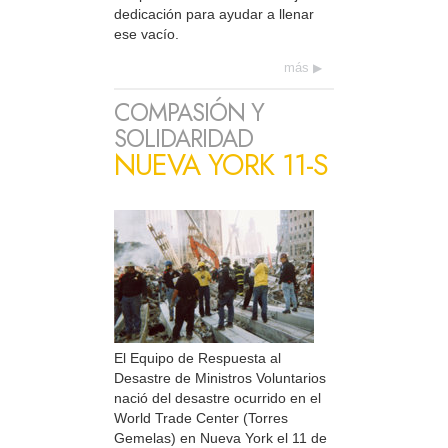
dedicación para ayudar a llenar
ese vacío.
más
COMPASIÓN Y
SOLIDARIDAD
NUEVA YORK 11-S
El Equipo de Respuesta al
Desastre de Ministros Voluntarios
nació del desastre ocurrido en el
World Trade Center (Torres
Gemelas) en Nueva York el 11 de