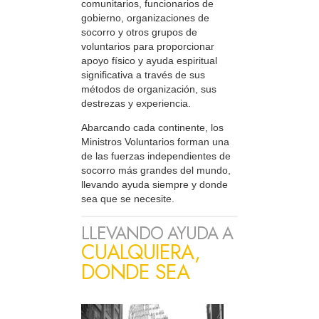
comunitarios, funcionarios de
gobierno, organizaciones de
socorro y otros grupos de
voluntarios para proporcionar
apoyo físico y ayuda espiritual
significativa a través de sus
métodos de organización, sus
destrezas y experiencia.
Abarcando cada continente, los
Ministros Voluntarios forman una
de las fuerzas independientes de
socorro más grandes del mundo,
llevando ayuda siempre y donde
sea que se necesite.
LLEVANDO AYUDA A
CUALQUIERA,
DONDE SEA