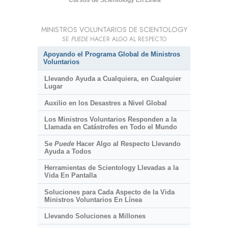
Cursos de Scientology En Línea
MINISTROS VOLUNTARIOS DE SCIENTOLOGY
SE
PUEDE
HACER ALGO AL RESPECTO
Apoyando el Programa Global de Ministros
Voluntarios
Llevando Ayuda a Cualquiera, en Cualquier
Lugar
Auxilio en los Desastres a Nivel Global
Los Ministros Voluntarios Responden a la
Llamada en Catástrofes en Todo el Mundo
Se
Puede
Hacer Algo al Respecto Llevando
Ayuda a Todos
Herramientas de Scientology Llevadas a la
Vida En Pantalla
Soluciones para Cada Aspecto de la Vida
Ministros Voluntarios En Línea
Llevando Soluciones a Millones