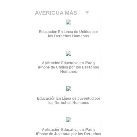
AVERIGUA MÁS
Educación En Línea de Unidos por
los Derechos Humanos
Aplicación Educativa en iPad y
iPhone de Unidos por los Derechos
Humanos
Educación En Línea de Juventud por
los Derechos Humanos
Aplicación Educativa en iPad y
iPhone de Juventud por los Derechos