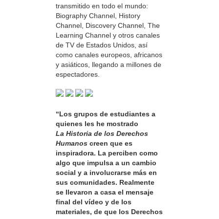
transmitido en todo el mundo:
Biography Channel, History
Channel, Discovery Channel, The
Learning Channel y otros canales
de TV de Estados Unidos, así
como canales europeos, africanos
y asiáticos, llegando a millones de
espectadores.
“Los grupos de estudiantes a
quienes les he mostrado
La Historia de los Derechos
Humanos
creen que es
inspiradora. La perciben como
algo que impulsa a un cambio
social y a involucrarse más en
sus comunidades. Realmente
se llevaron a casa el mensaje
final del vídeo y de los
materiales, de que los Derechos