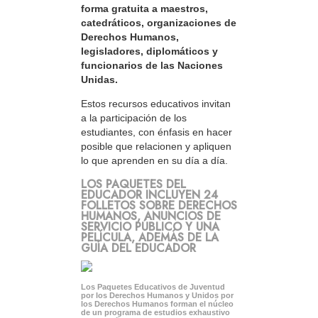
forma gratuita a maestros,
catedráticos, organizaciones de
Derechos Humanos,
legisladores, diplomáticos y
funcionarios de las Naciones
Unidas.
Estos recursos educativos invitan
a la participación de los
estudiantes, con énfasis en hacer
posible que relacionen y apliquen
lo que aprenden en su día a día.
LOS PAQUETES DEL
EDUCADOR INCLUYEN 24
FOLLETOS SOBRE DERECHOS
HUMANOS, ANUNCIOS DE
SERVICIO PÚBLICO Y UNA
PELÍCULA, ADEMÁS DE LA
GUÍA DEL EDUCADOR
Los Paquetes Educativos de Juventud
por los Derechos Humanos y Unidos por
los Derechos Humanos forman el núcleo
de un programa de estudios exhaustivo