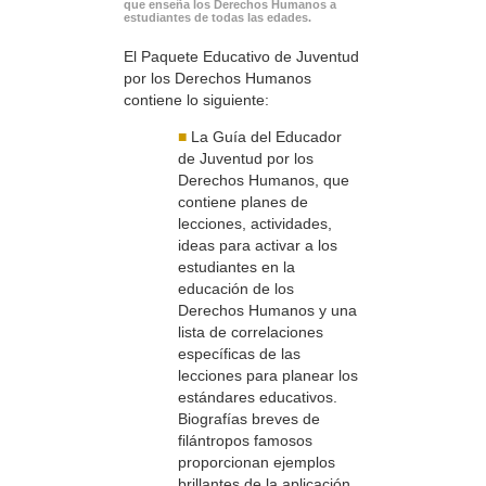
que enseña los Derechos Humanos a
estudiantes de todas las edades.
El Paquete Educativo de Juventud
por los Derechos Humanos
contiene lo siguiente:
■
La Guía del Educador
de Juventud por los
Derechos Humanos, que
contiene planes de
lecciones, actividades,
ideas para activar a los
estudiantes en la
educación de los
Derechos Humanos y una
lista de correlaciones
específicas de las
lecciones para planear los
estándares educativos.
Biografías breves de
filántropos famosos
proporcionan ejemplos
brillantes de la aplicación