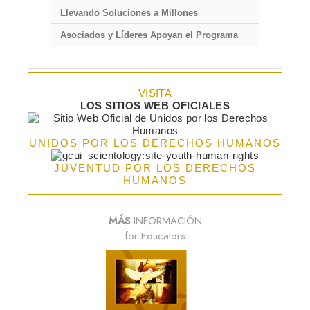
Llevando Soluciones a Millones
Asociados y Líderes Apoyan el Programa
VISITA
LOS SITIOS WEB OFICIALES
UNIDOS POR LOS DERECHOS HUMANOS
JUVENTUD POR LOS DERECHOS
HUMANOS
MÁS
INFORMACIÓN
for Educators