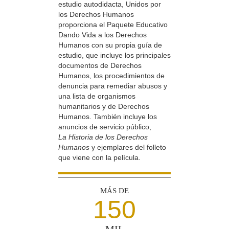
estudio autodidacta, Unidos por
los Derechos Humanos
proporciona el Paquete Educativo
Dando Vida a los Derechos
Humanos con su propia guía de
estudio, que incluye los principales
documentos de Derechos
Humanos, los procedimientos de
denuncia para remediar abusos y
una lista de organismos
humanitarios y de Derechos
Humanos. También incluye los
anuncios de servicio público,
La Historia de los Derechos
Humanos
y ejemplares del folleto
que viene con la película.
MÁS DE
150