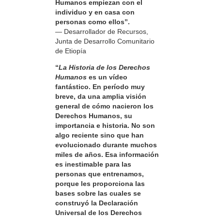
Humanos empiezan con el
individuo y en casa con
personas como ellos”.
— Desarrollador de Recursos,
Junta de Desarrollo Comunitario
de Etiopía
“
La Historia de los Derechos
Humanos
es un vídeo
fantástico. En período muy
breve, da una amplia visión
general de cómo nacieron los
Derechos Humanos, su
importancia e historia. No son
algo reciente sino que han
evolucionado durante muchos
miles de años. Esa información
es inestimable para las
personas que entrenamos,
porque les proporciona las
bases sobre las cuales se
construyó la Declaración
Universal de los Derechos