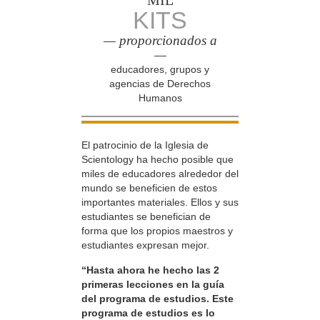
MIL
KITS
— proporcionados a
—
educadores, grupos y
agencias de Derechos
Humanos
El patrocinio de la Iglesia de
Scientology ha hecho posible que
miles de educadores alrededor del
mundo se beneficien de estos
importantes materiales. Ellos y sus
estudiantes se benefician de
forma que los propios maestros y
estudiantes expresan mejor.
“Hasta ahora he hecho las 2
primeras lecciones en la guía
del programa de estudios. Este
programa de estudios es lo