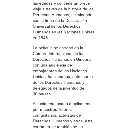
las edades y contiene un breve
viaje a través de la historia de los
Derechos Humanos, culminando
con la firma de la Declaración
Universal de los Derechos
Humanos en las Naciones Unidas
en 1948.
La película se estrenó en la
Cumbre Internacional de los
Derechos Humanos en Ginebra
con una audiencia de
embajadores de las Naciones
Unidas, funcionarios, defensores
de los Derechos Humanos y
delegados de la juventud de
30 países.
Actualmente usado ampliamente
por maestros, líderes
comunitarios, activistas de
Derechos Humanos y otros, este
cortometraje también se ha