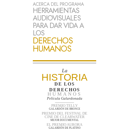
ACERCA DEL PROGRAMA
HERRAMIENTAS
AUDIOVISUALES
PARA DAR VIDA A
LOS
DERECHOS
HUMANOS
La
HISTORIA
DE LOS
DERECHOS
HUMANOS
Película Galardonada
PREMIO TELLY
GALARDÓN DE BRONCE
PREMIO DEL FESTIVAL DE
CINE DE CLEARWATER
MEJOR DOCUMENTAL
EL PREMIO AURORA
GALARDÓN DE PLATINO