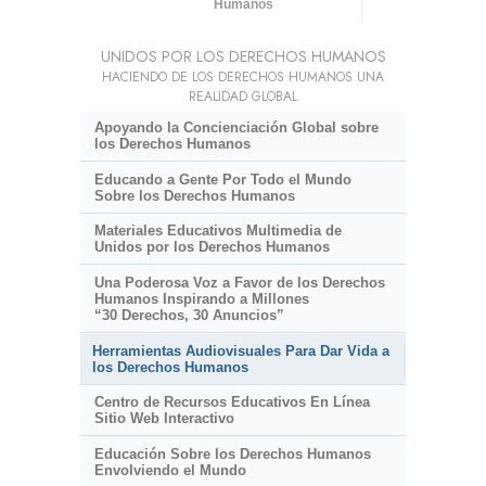
Humanos
UNIDOS POR LOS DERECHOS HUMANOS
HACIENDO DE LOS DERECHOS HUMANOS UNA
REALIDAD GLOBAL
Apoyando la Concienciación Global sobre
los Derechos Humanos
Educando a Gente Por Todo el Mundo
Sobre los Derechos Humanos
Materiales Educativos Multimedia de
Unidos por los Derechos Humanos
Una Poderosa Voz a Favor de los Derechos
Humanos Inspirando a Millones
“30 Derechos, 30 Anuncios”
Herramientas Audiovisuales Para Dar Vida a
los Derechos Humanos
Centro de Recursos Educativos En Línea
Sitio Web Interactivo
Educación Sobre los Derechos Humanos
Envolviendo el Mundo