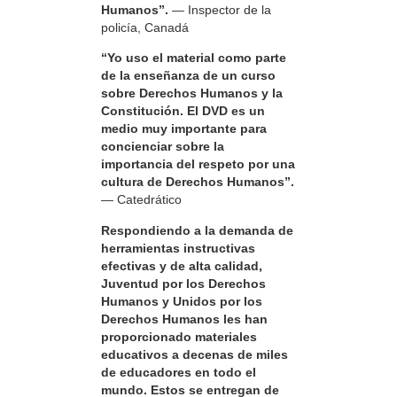
Humanos”.
— Inspector de la
policía, Canadá
“Yo uso el material como parte
de la enseñanza de un curso
sobre Derechos Humanos y la
Constitución. El DVD es un
medio muy importante para
concienciar sobre la
importancia del respeto por una
cultura de Derechos Humanos”.
— Catedrático
Respondiendo a la demanda de
herramientas instructivas
efectivas y de alta calidad,
Juventud por los Derechos
Humanos y Unidos por los
Derechos Humanos les han
proporcionado materiales
educativos a decenas de miles
de educadores en todo el
mundo. Estos se entregan de