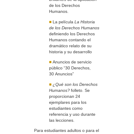
de los Derechos
Humanos.
■
La película
La Historia
de los Derechos Humanos
definiendo los Derechos
Humanos contando el
dramático relato de su
historia y su desarrollo
■
Anuncios de servicio
público “30 Derechos,
30 Anuncios”
■
¿Qué son los Derechos
Humanos?
folleto. Se
proporcionan 24
ejemplares para los
estudiantes como
referencia y uso durante
las lecciones.
Para estudiantes adultos o para el