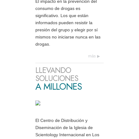
El impacto en la prevención del
consumo de drogas es
significativo. Los que están
informados pueden resistir la
presión del grupo y elegir por sí
mismos no iniciarse nunca en las
drogas.
más
LLEVANDO
SOLUCIONES
A MILLONES
El Centro de Distribución y
Diseminación de la Iglesia de
Scientology Internacional en Los