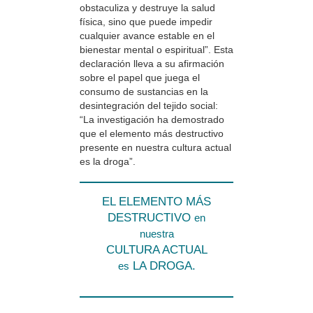
obstaculiza y destruye la salud
física, sino que puede impedir
cualquier avance estable en el
bienestar mental o espiritual”. Esta
declaración lleva a su afirmación
sobre el papel que juega el
consumo de sustancias en la
desintegración del tejido social:
“La investigación ha demostrado
que el elemento más destructivo
presente en nuestra cultura actual
es la droga”.
EL ELEMENTO MÁS
DESTRUCTIVO
en
nuestra
CULTURA ACTUAL
LA DROGA.
es