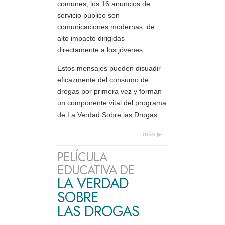
comunes, los 16 anuncios de
servicio público son
comunicaciones modernas, de
alto impacto dirigidas
directamente a los jóvenes.
Estos mensajes pueden disuadir
eficazmente del consumo de
drogas por primera vez y forman
un componente vital del programa
de La Verdad Sobre las Drogas.
más
PELÍCULA
EDUCATIVA DE
LA VERDAD
SOBRE
LAS DROGAS