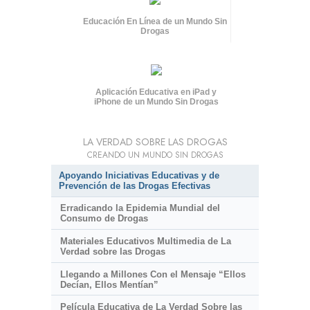
Educación En Línea de un Mundo Sin
Drogas
Aplicación Educativa en iPad y
iPhone de un Mundo Sin Drogas
LA VERDAD SOBRE LAS DROGAS
CREANDO UN MUNDO SIN DROGAS
Apoyando Iniciativas Educativas y de
Prevención de las Drogas Efectivas
Erradicando la Epidemia Mundial del
Consumo de Drogas
Materiales Educativos Multimedia de La
Verdad sobre las Drogas
Llegando a Millones Con el Mensaje “Ellos
Decían, Ellos Mentían”
Película Educativa de La Verdad Sobre las