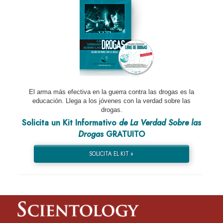
El arma más efectiva en la guerra contra las drogas es la
educación. Llega a los jóvenes con la verdad sobre las
drogas.
Solicita un Kit Informativo
de La Verdad Sobre las
Drogas
GRATUITO
SOLICITA EL KIT »