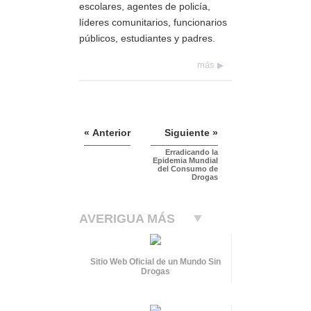
escolares, agentes de policía,
líderes comunitarios, funcionarios
públicos, estudiantes y padres.
más
« Anterior
Siguiente »
Erradicando la
Epidemia Mundial
del Consumo de
Drogas
AVERIGUA MÁS
Sitio Web Oficial de un Mundo Sin
Drogas