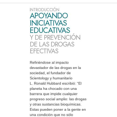
INTRODUCCIÓN
APOYANDO
INICIATIVAS
EDUCATIVAS
Y DE PREVENCIÓN
DE LAS DROGAS
EFECTIVAS
Refiriéndose al impacto
devastador de las drogas en la
sociedad, el fundador de
Scientology y humanitario
L. Ronald Hubbard escribió: “El
planeta ha chocado con una
barrera que impide cualquier
progreso social amplio: las drogas
y otras sustancias bioquímicas.
Estas pueden poner a la gente en
una condición que no sólo