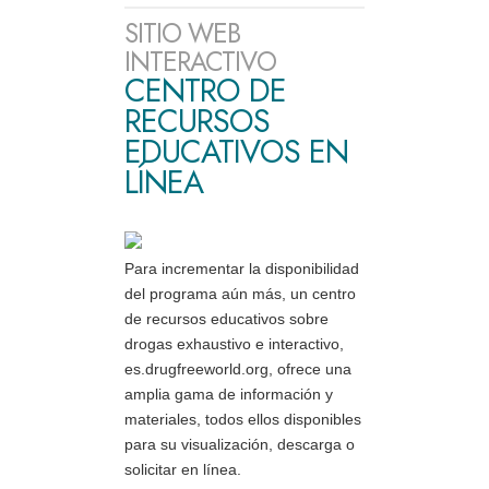
SITIO WEB
INTERACTIVO
CENTRO DE
RECURSOS
EDUCATIVOS EN
LÍNEA
Para incrementar la disponibilidad
del programa aún más, un centro
de recursos educativos sobre
drogas exhaustivo e interactivo,
es.drugfreeworld.org, ofrece una
amplia gama de información y
materiales, todos ellos disponibles
para su visualización, descarga o
solicitar en línea.