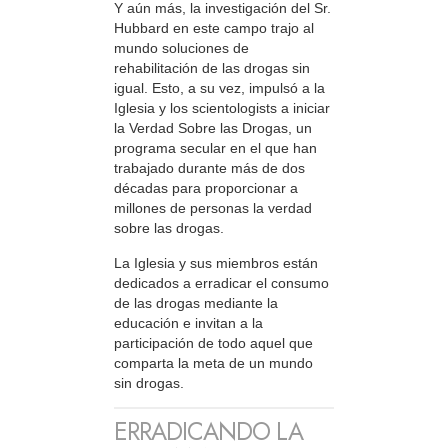
Y aún más, la investigación del Sr.
Hubbard en este campo trajo al
mundo soluciones de
rehabilitación de las drogas sin
igual. Esto, a su vez, impulsó a la
Iglesia y los scientologists a iniciar
la Verdad Sobre las Drogas, un
programa secular en el que han
trabajado durante más de dos
décadas para proporcionar a
millones de personas la verdad
sobre las drogas.
La Iglesia y sus miembros están
dedicados a erradicar el consumo
de las drogas mediante la
educación e invitan a la
participación de todo aquel que
comparta la meta de un mundo
sin drogas.
ERRADICANDO LA