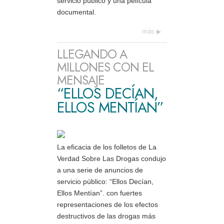
servicio público y una película
documental.
más
LLEGANDO A
MILLONES CON EL
MENSAJE
“ELLOS DECÍAN,
ELLOS MENTÍAN”
La eficacia de los folletos de La
Verdad Sobre Las Drogas condujo
a una serie de anuncios de
servicio público: “Ellos Decían,
Ellos Mentían”. con fuertes
representaciones de los efectos
destructivos de las drogas más