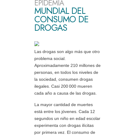
EPIDEMIA
MUNDIAL DEL
CONSUMO DE
DROGAS
Las drogas son algo más que otro
problema social.
Aproximadamente 210 millones de
personas, en todos los niveles de
la sociedad, consumen drogas
ilegales. Casi 200 000 mueren
cada año a causa de las drogas.
La mayor cantidad de muertes
está entre los jóvenes. Cada 12
segundos un niño en edad escolar
experimenta con drogas ilícitas
por primera vez. El consumo de