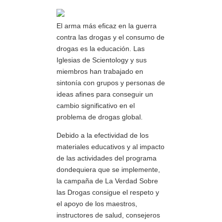
El arma más eficaz en la guerra
contra las drogas y el consumo de
drogas es la educación. Las
Iglesias de Scientology y sus
miembros han trabajado en
sintonía con grupos y personas de
ideas afines para conseguir un
cambio significativo en el
problema de drogas global.
Debido a la efectividad de los
materiales educativos y al impacto
de las actividades del programa
dondequiera que se implemente,
la campaña de La Verdad Sobre
las Drogas consigue el respeto y
el apoyo de los maestros,
instructores de salud, consejeros