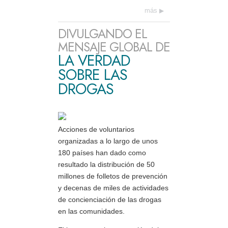
más
DIVULGANDO EL
MENSAJE GLOBAL DE
LA VERDAD
SOBRE LAS
DROGAS
Acciones de voluntarios
organizadas a lo largo de unos
180 países han dado como
resultado la distribución de 50
millones de folletos de prevención
y decenas de miles de actividades
de concienciación de las drogas
en las comunidades.