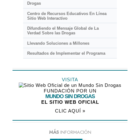
Drogas
Centro de Recursos Educativos En Línea
Sitio Web Interactivo
Difundiendo el Mensaje Global de La
Verdad Sobre las Drogas
Llevando Soluciones a Millones
Resultados de Implementar el Programa
VISITA
FUNDACIÓN POR UN
MUNDO SIN DROGAS
EL SITIO WEB OFICIAL
CLIC AQUÍ »
MÁS
INFORMACIÓN