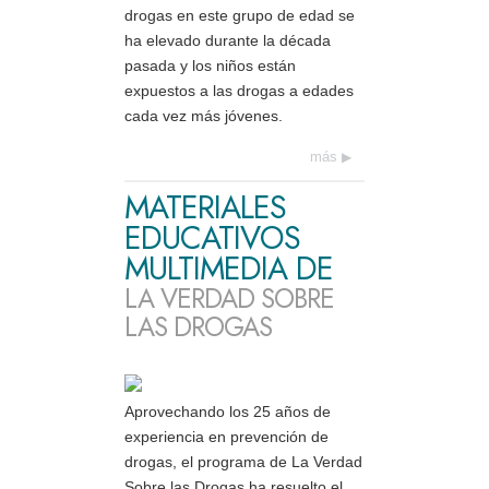
drogas en este grupo de edad se
ha elevado durante la década
pasada y los niños están
expuestos a las drogas a edades
cada vez más jóvenes.
más
MATERIALES
EDUCATIVOS
MULTIMEDIA DE
LA VERDAD SOBRE
LAS DROGAS
Aprovechando los 25 años de
experiencia en prevención de
drogas, el programa de La Verdad
Sobre las Drogas ha resuelto el