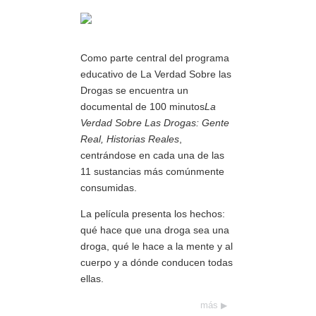
Como parte central del programa
educativo de La Verdad Sobre las
Drogas se encuentra un
documental de 100 minutos
La
Verdad Sobre Las Drogas: Gente
Real, Historias Reales
,
centrándose en cada una de las
11 sustancias más comúnmente
consumidas.
La película presenta los hechos:
qué hace que una droga sea una
droga, qué le hace a la mente y al
cuerpo y a dónde conducen todas
ellas.
más