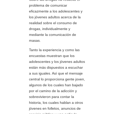
problema de comunicar
eficazmente a los adolescentes y
los jóvenes adultos acerca de la
realidad sobre el consumo de
drogas, individualmente y
mediante la comunicación de
masas.
Tanto la experiencia y como las
encuestas muestran que los
adolescentes y los jóvenes adultos
están más dispuestos a escuchar
a sus iguales. Así que el mensaje
central lo proporciona gente joven,
algunos de los cuales han bajado
por el camino de la adicción y
sobrevivieron para contar la
historia, los cuales hablan a otros
jóvenes en folletos, anuncios de