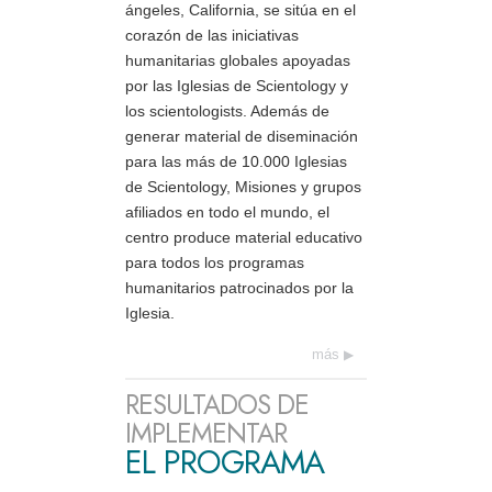
ángeles, California, se sitúa en el
corazón de las iniciativas
humanitarias globales apoyadas
por las Iglesias de Scientology y
los scientologists. Además de
generar material de diseminación
para las más de 10.000 Iglesias
de Scientology, Misiones y grupos
afiliados en todo el mundo, el
centro produce material educativo
para todos los programas
humanitarios patrocinados por la
Iglesia.
más
RESULTADOS DE
IMPLEMENTAR
EL PROGRAMA