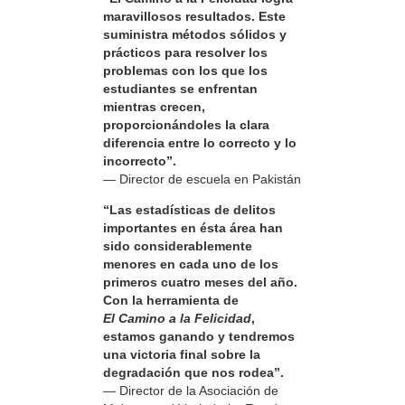
maravillosos resultados. Este
suministra métodos sólidos y
prácticos para resolver los
problemas con los que los
estudiantes se enfrentan
mientras crecen,
proporcionándoles la clara
diferencia entre lo correcto y lo
incorrecto”.
— Director de escuela en Pakistán
“Las estadísticas de delitos
importantes en ésta área han
sido considerablemente
menores en cada uno de los
primeros cuatro meses del año.
Con la herramienta de
El Camino a la Felicidad
,
estamos ganando y tendremos
una victoria final sobre la
degradación que nos rodea”.
— Director de la Asociación de