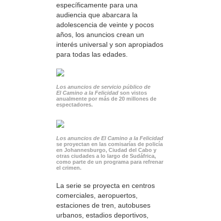
específicamente para una
audiencia que abarcara la
adolescencia de veinte y pocos
años, los anuncios crean un
interés universal y son apropiados
para todas las edades.
Los anuncios de servicio público de
El Camino a la Felicidad
son vistos
anualmente por más de 20 millones de
espectadores.
Los anuncios de El Camino a la Felicidad
se proyectan en las comisarías de policía
en Johannesburgo, Ciudad del Cabo y
otras ciudades a lo largo de Sudáfrica,
como parte de un programa para refrenar
el crimen.
La serie se proyecta en centros
comerciales, aeropuertos,
estaciones de tren, autobuses
urbanos, estadios deportivos,