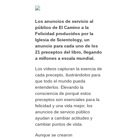
Los anuncios de servicio al
público de El Camino a la
Felicidad producidos por la
Iglesia de Scientology, un
anuncio para cada uno de los
21 preceptos del libro, llegando
a millones a escala mundial.
Los vídeos capturan la esencia de
cada precepto, ilustrándolos para
que todo el mundo pueda
entenderlos. Elevando la
consciencia de porqué estos
preceptos son esenciales para la
felicidad y una vida mejor, los
anuncios de servicio público
ayudan a cambiar actitudes y
cambiar puntos de vista.
Aunque se crearon