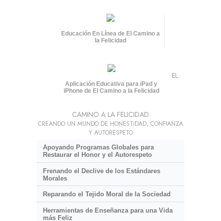
Educación En Línea de El Camino a
la Felicidad
EL
Aplicación Educativa para iPad y
iPhone de El Camino a la Felicidad
CAMINO A LA FELICIDAD
CREANDO UN MUNDO DE HONESTIDAD, CONFIANZA
Y AUTORESPETO
Apoyando Programas Globales para
Restaurar el Honor y el Autorespeto
Frenando el Declive de los Estándares
Morales
Reparando el Tejido Moral de la Sociedad
Herramientas de Enseñanza para una Vida
más Feliz