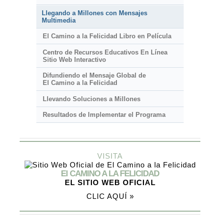
Llegando a Millones con Mensajes
Multimedia
El Camino a la Felicidad Libro en Película
Centro de Recursos Educativos En Línea
Sitio Web Interactivo
Difundiendo el Mensaje Global de
El Camino a la Felicidad
Llevando Soluciones a Millones
Resultados de Implementar el Programa
VISITA
El CAMINO A LA FELICIDAD
EL SITIO WEB OFICIAL
CLIC AQUÍ »