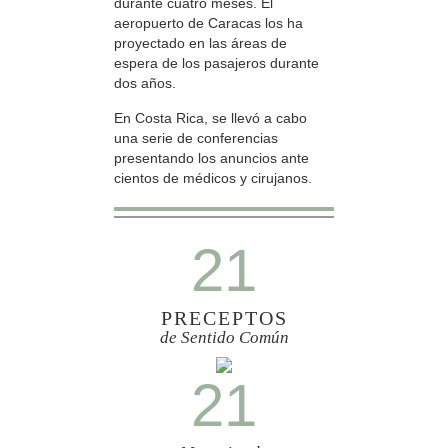
durante cuatro meses. El
aeropuerto de Caracas los ha
proyectado en las áreas de
espera de los pasajeros durante
dos años.
En Costa Rica, se llevó a cabo
una serie de conferencias
presentando los anuncios ante
cientos de médicos y cirujanos.
21
PRECEPTOS
de Sentido Común
21