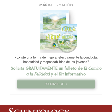
MÁS
INFORMACIÓN
¿Existe una forma de mejorar efectivamente la conducta,
honestidad y responsabilidad de los jóvenes?
Solicita GRATUITAMENTE un folleto de
El Camino
a la Felicidad
y el Kit Informativo
SOLICITA EL KIT »