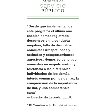
Mensajes de
SERVICIO
PÚBLICO
“Desde que implementamos
este programa el último año
escolar, hemos registrado
descensos en la conducta
negativa, falta de disciplina,
conductas irrespetuosas y
actitudes y comportamientos
agresivos. Hemos evidenciado
aumentos en respeto mutuo y
tolerancia a las diferencias
individuales de los demás,
interés común por los demás, la
comprensión de la importancia
de dar, y una competencia
sana”.
— Director de Escuela, EE.UU.
“El Camino a la Felicidad logra