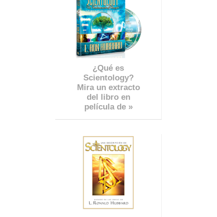
¿Qué es
Scientology?
Mira un extracto
del libro en
película de »