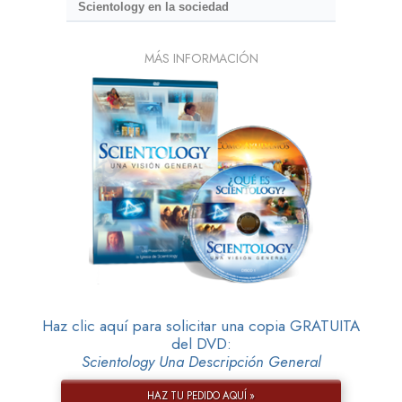
Scientology en la sociedad
MÁS INFORMACIÓN
Haz clic aquí para solicitar una copia GRATUITA
del DVD:
Scientology Una Descripción General
HAZ TU PEDIDO AQUÍ »