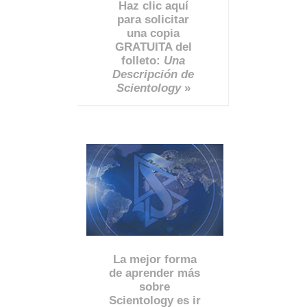
Haz clic aquí
para solicitar
una copia
GRATUITA del
folleto:
Una
Descripción de
Scientology
»
La mejor forma
de aprender más
sobre
Scientology es ir