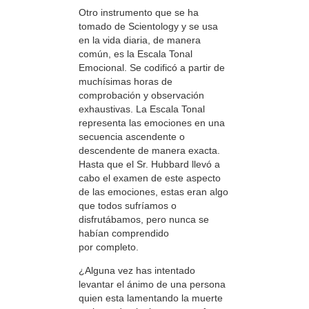
Otro instrumento que se ha
tomado de Scientology y se usa
en la vida diaria, de manera
común, es la Escala Tonal
Emocional. Se codificó a partir de
muchísimas horas de
comprobación y observación
exhaustivas. La Escala Tonal
representa las emociones en una
secuencia ascendente o
descendente de manera exacta.
Hasta que el Sr. Hubbard llevó a
cabo el examen de este aspecto
de las emociones, estas eran algo
que todos sufríamos o
disfrutábamos, pero nunca se
habían comprendido
por completo.
¿Alguna vez has intentado
levantar el ánimo de una persona
quien esta lamentando la muerte