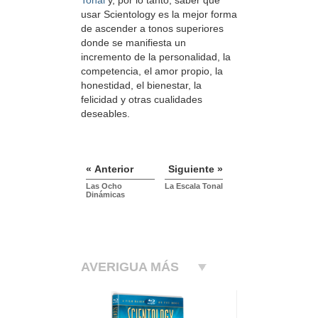
usar Scientology es la mejor forma
de ascender a tonos superiores
donde se manifiesta un
incremento de la personalidad, la
competencia, el amor propio, la
honestidad, el bienestar, la
felicidad y otras cualidades
deseables.
« Anterior
Siguiente »
Las Ocho
La Escala Tonal
Dinámicas
AVERIGUA MÁS