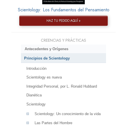
Scientology: Los Fundamentos del Pensamiento
HAZ TU PEDIDO AQUÍ »
CREENCIAS Y PRÁCTICAS
Antecedentes y Orígenes
Principios de Scientology
Introducción
Scientology es nueva
Integridad Personal, por L. Ronald Hubbard
Dianética
Scientology
Scientology: Un conocimiento de la vida
Las Partes del Hombre