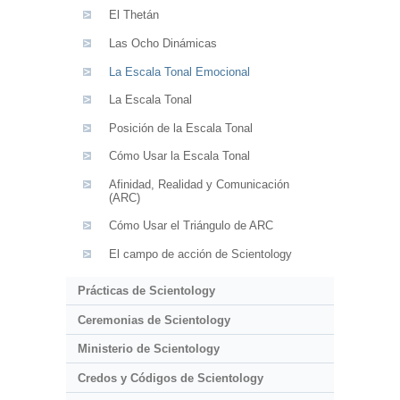
El Thetán
Las Ocho Dinámicas
La Escala Tonal Emocional
La Escala Tonal
Posición de la Escala Tonal
Cómo Usar la Escala Tonal
Afinidad, Realidad y Comunicación
(ARC)
Cómo Usar el Triángulo de ARC
El campo de acción de Scientology
Prácticas de Scientology
Ceremonias de Scientology
Ministerio de Scientology
Credos y Códigos de Scientology