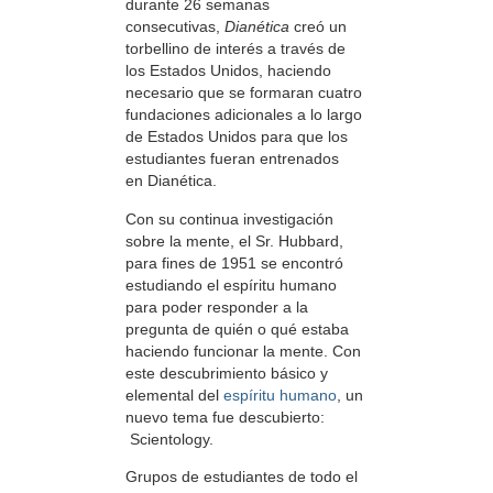
durante 26 semanas
consecutivas,
Dianética
creó un
torbellino de interés a través de
los Estados Unidos, haciendo
necesario que se formaran cuatro
fundaciones adicionales a lo largo
de Estados Unidos para que los
estudiantes fueran entrenados
en Dianética.
Con su continua investigación
sobre la mente, el Sr. Hubbard,
para fines de 1951 se encontró
estudiando el espíritu humano
para poder responder a la
pregunta de quién o qué estaba
haciendo funcionar la mente. Con
este descubrimiento básico y
elemental del
espíritu humano
, un
nuevo tema fue descubierto:
Scientology.
Grupos de estudiantes de todo el