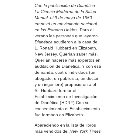
Con la publicación de Dianética:
La Ciencia Moderna de la Salud
Mental, el 9 de mayo de 1950
empezó un movimiento nacional
en los Estados Unidos.
Para el
verano las personas que leyeron
Dianética
acudieron a la casa de
L. Ronald Hubbard en Elizabeth,
New Jersey. Querían saber más.
Querían hacerse más expertos en
auditación de Dianética. Y con esa
demanda, cuatro individuos (un
abogado, un publicista, un doctor
y un ingeniero) propusieron a el
Sr. Hubbard formar el
Establecimiento de Investigación
de Dianética (HDRF) Con su
consentimiento el Establecimiento
fue formado en Elizabeth.
Apareciendo en la lista de libros
más vendidos del
New York Times