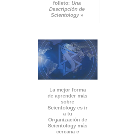
folleto:
Una
Descripción de
Scientology
»
La mejor forma
de aprender más
sobre
Scientology es ir
a tu
Organización de
Scientology más
cercana e