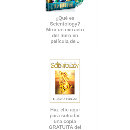
¿Qué es
Scientology?
Mira un extracto
del libro en
película de »
Haz clic aquí
para solicitar
una copia
GRATUITA del