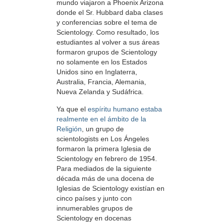
mundo viajaron a Phoenix Arizona
donde el Sr. Hubbard daba clases
y conferencias sobre el tema de
Scientology. Como resultado, los
estudiantes al volver a sus áreas
formaron grupos de Scientology
no solamente en los Estados
Unidos sino en Inglaterra,
Australia, Francia, Alemania,
Nueva Zelanda y Sudáfrica.
Ya que el
espíritu humano estaba
realmente en el ámbito de la
Religión
, un grupo de
scientologists en Los Ángeles
formaron la primera Iglesia de
Scientology en febrero de 1954.
Para mediados de la siguiente
década más de una docena de
Iglesias de Scientology existían en
cinco países y junto con
innumerables grupos de
Scientology en docenas