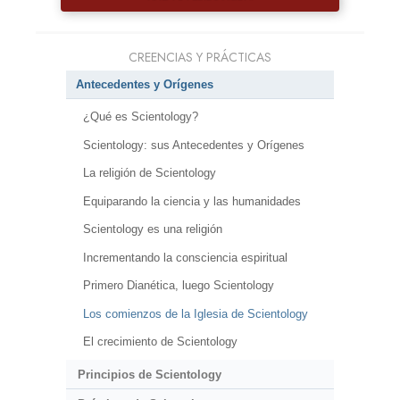
CREENCIAS Y PRÁCTICAS
Antecedentes y Orígenes
¿Qué es Scientology?
Scientology: sus Antecedentes y Orígenes
La religión de Scientology
Equiparando la ciencia y las humanidades
Scientology es una religión
Incrementando la consciencia espiritual
Primero Dianética, luego Scientology
Los comienzos de la Iglesia de Scientology
El crecimiento de Scientology
Principios de Scientology