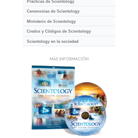
Prácticas de Scientology
Ceremonias de Scientology
Ministerio de Scientology
Credos y Códigos de Scientology
Scientology en la sociedad
MÁS INFORMACIÓN